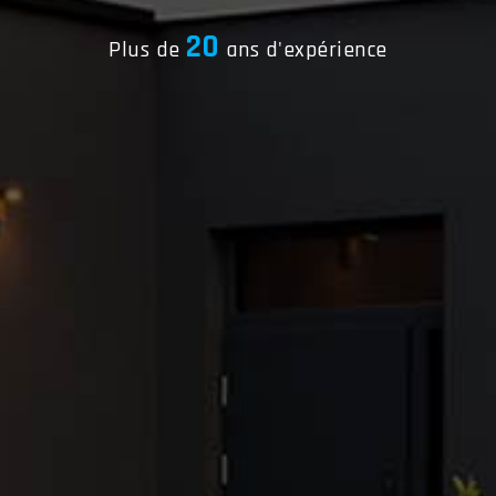
20
Plus de
ans d'expérience