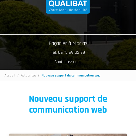
Façadier à Maclas
Tél. 06 15 69 02 29
Contactez-nous
Accueil
Actualités
Nouveau support de communication web
Nouveau support de
communication web