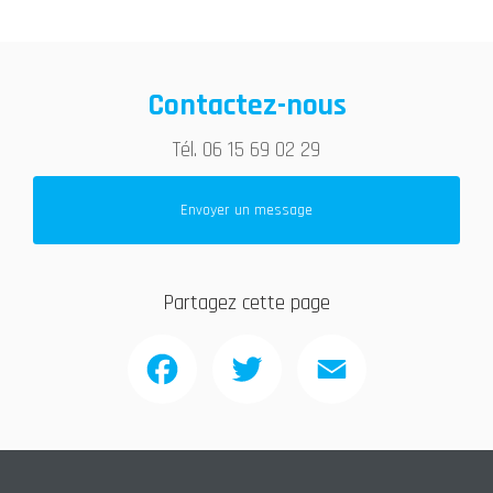
Contactez-nous
Tél.
06 15 69 02 29
Envoyer un message
Partagez cette page
Facebook
Twitter
Email