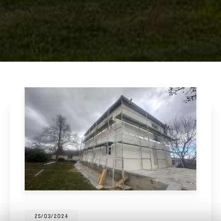
25/03/2024