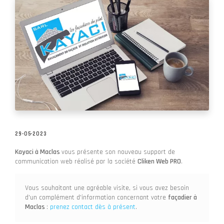
29-05-2023
Kayaci à Maclas
vous présente son nouveau support de
communication web réalisé par la société
Cliken Web PRO
.
Vous souhaitant une agréable visite, si vous avez besoin
d'un complément d'information concernant votre
façadier
à
Maclas
:
prenez contact dès à présent
.