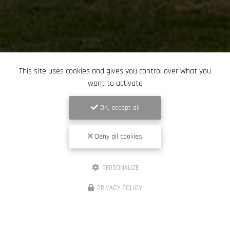
This site uses cookies and gives you control over what you
want to activate
OK, accept all
Deny all cookies
PERSONALIZE
PRIVACY POLICY