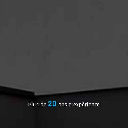
20
Plus de
ans d'expérience