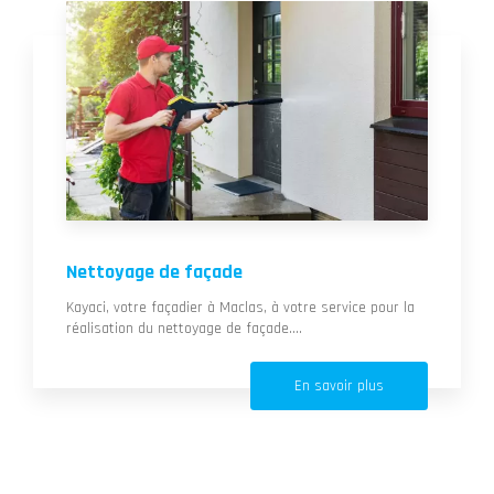
Nettoyage de façade
Kayaci, votre façadier à Maclas, à votre service pour la
réalisation du nettoyage de façade....
En savoir plus