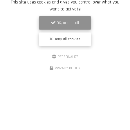
This site uses cookies and gives you control over what you
want to activate
OK, accept all
Deny all cookies
PERSONALIZE
PRIVACY POLICY