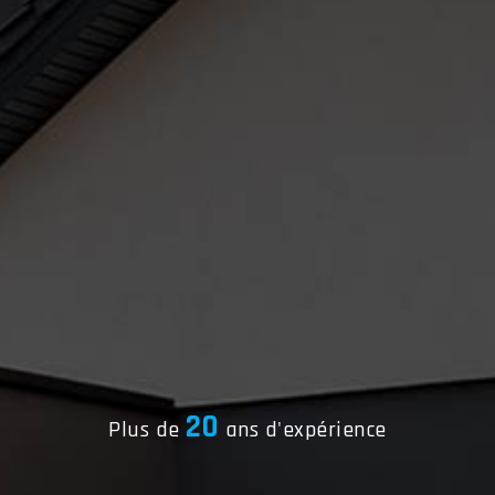
20
Plus de
ans d'expérience