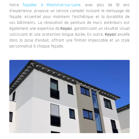
Votre
façadier à Monistrol-sur-Loire
, avec plus de 18 ans
d'expérience, propose un service complet incluant le nettoyage de
façade, essentiel pour maintenir l'esthétique et la durabilité de
vos bâtiments. La rénovation de peinture de murs extérieurs est
également une expertise de
Kayaci
, garantissant un résultat visuel
saisissant et une protection longue durée. En outre,
Kayaci
excelle
dans la pose d'enduit, offrant une finition impeccable et un style
personnalisé à chaque façade.