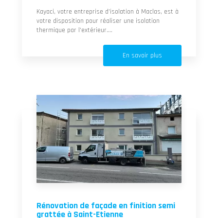
Kayaci, votre entreprise d’isolation à Maclas, est à
votre disposition pour réaliser une isolation
thermique par l’extérieur....
En savoir plus
Rénovation de façade en finition semi
grattée à Saint-Etienne