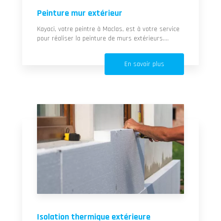
Peinture mur extérieur
Kayaci, votre peintre à Maclas, est à votre service
pour réaliser la peinture de murs extérieurs....
En savoir plus
Isolation thermique extérieure