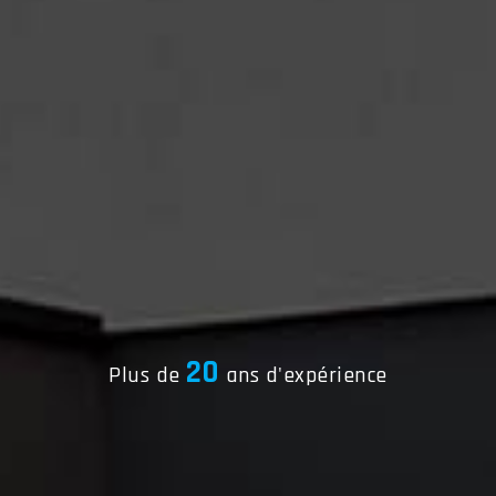
20
Plus de
ans d'expérience