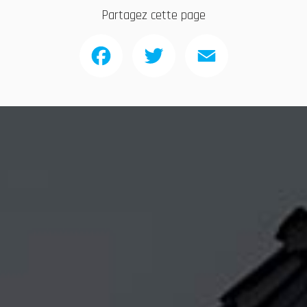
Partagez cette page
Facebook
Twitter
Email