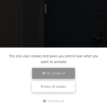
This site uses cookies and gives you control over what you
want to activate
OK, accept all
Deny all cookies
PERSONALIZE