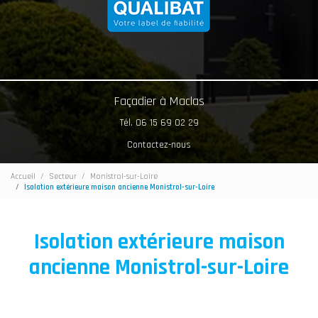
Façadier à Maclas
Tél. 06 15 69 02 29
Contactez-nous
Accueil
Secteur
Monistrol-sur-Loire
Isolation extérieure maison ancienne Monistrol-sur-Loire
Isolation extérieure maison
ancienne Monistrol-sur-Loire