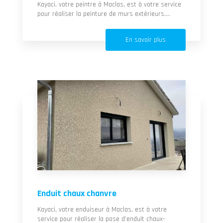
Kayaci, votre peintre à Maclas, est à votre service
pour réaliser la peinture de murs extérieurs....
En savoir plus
Enduit chaux chanvre
Kayaci, votre enduiseur à Maclas, est à votre
service pour réaliser la pose d’enduit chaux-