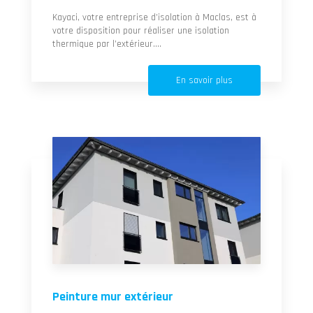
Kayaci, votre entreprise d’isolation à Maclas, est à
votre disposition pour réaliser une isolation
thermique par l’extérieur....
En savoir plus
Peinture mur extérieur