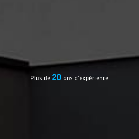
20
Plus de
ans d'expérience