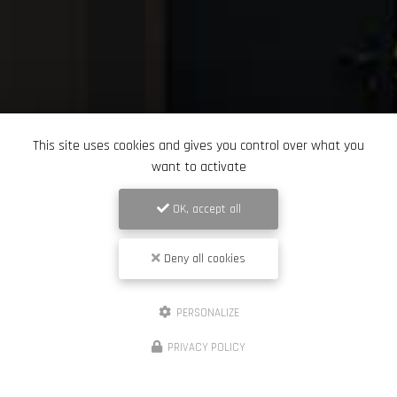
This site uses cookies and gives you control over what you
want to activate
OK, accept all
Deny all cookies
PERSONALIZE
PRIVACY POLICY