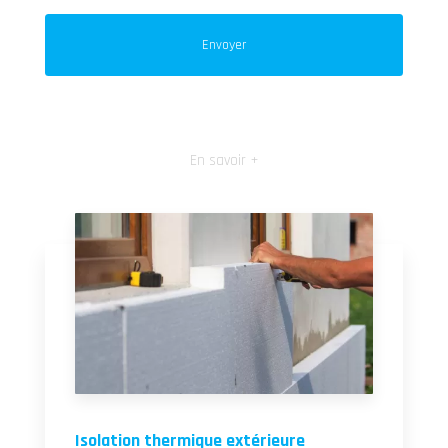
En savoir +
Isolation thermique extérieure