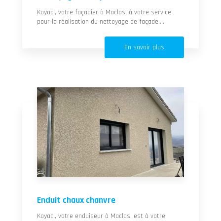
Kayaci, votre façadier à Maclas, à votre service
pour la réalisation du nettoyage de façade....
En savoir plus
Enduit chaux chanvre
Kayaci, votre enduiseur à Maclas, est à votre