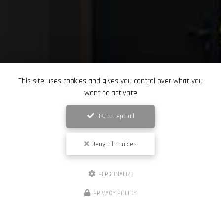
This site uses cookies and gives you control over what you
want to activate
OK, accept all
Deny all cookies
PERSONALIZE
PRIVACY POLICY