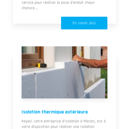
service pour réaliser la pose d’enduit chaux-
chanvre....
En savoir plus
Isolation thermique extérieure
Kayaci, votre entreprise d’isolation à Maclas, est à
votre disposition pour réaliser une isolation