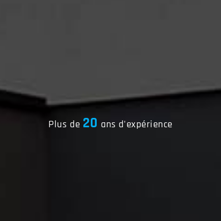
20
Plus de
ans d'expérience