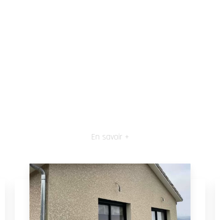
En savoir +