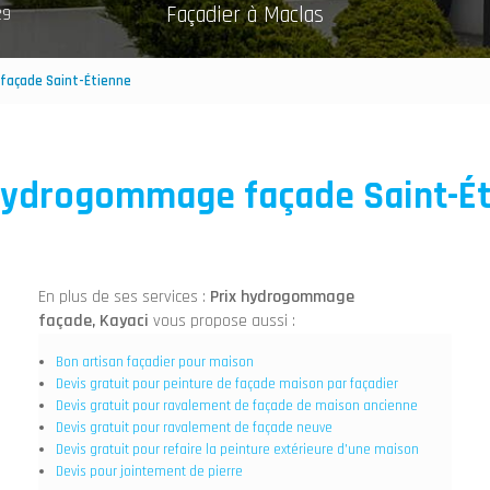
Façadier à Maclas
29
façade Saint-Étienne
hydrogommage façade Saint-É
En plus de ses services :
Prix hydrogommage
façade, Kayaci
vous propose aussi :
Bon artisan façadier pour maison
Devis gratuit pour peinture de façade maison par façadier
Devis gratuit pour ravalement de façade de maison ancienne
Devis gratuit pour ravalement de façade neuve
Devis gratuit pour refaire la peinture extérieure d'une maison
Devis pour jointement de pierre