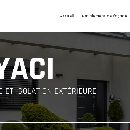
Accueil
Ravalement de façade
 ET ISOLATION EXTÉRIEURE