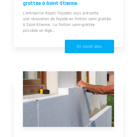
grattée à Saint-Etienne
L'entreprise Kayaci Façades vous présente
une rénovation de façade en finition semi grattée
à Saint-Etienne. La finition semi-grattée
possède un lége...
En savoir plus