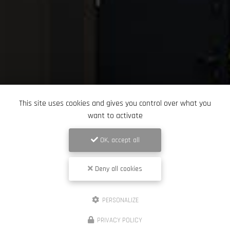
This site uses cookies and gives you control over what you
want to activate
OK, accept all
Deny all cookies
PERSONALIZE
PRIVACY POLICY