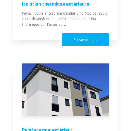
Isolation thermique extérieure
Kayaci, votre entreprise d’isolation à Maclas, est à
votre disposition pour réaliser une isolation
thermique par l’extérieur....
En savoir plus
Peinture mur extérieur