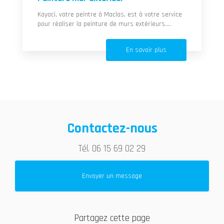
Kayaci, votre peintre à Maclas, est à votre service
pour réaliser la peinture de murs extérieurs....
En savoir plus
Contactez-nous
Tél.
06 15 69 02 29
Envoyer un message
Partagez cette page