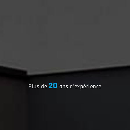
20
Plus de
ans d'expérience