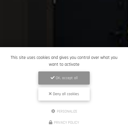
This site uses cookies and gives you control over what you
want to activate
OK, accept all
Deny all cookies
PERSONALIZE
PRIVACY POLICY