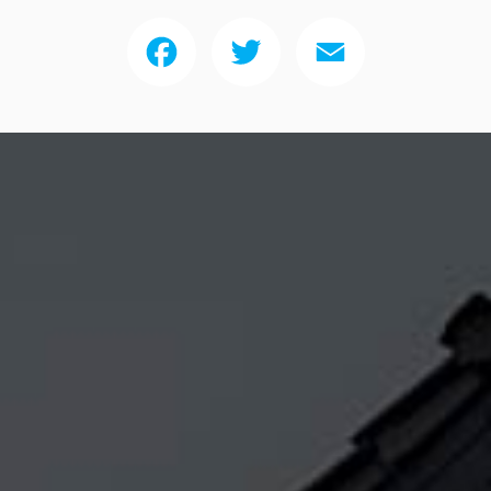
Facebook
Twitter
Email