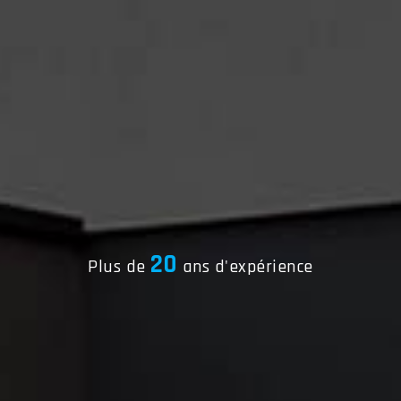
20
Plus de
ans d'expérience