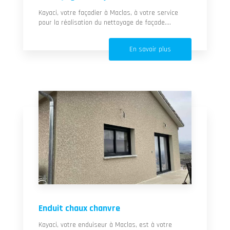
Kayaci, votre façadier à Maclas, à votre service
pour la réalisation du nettoyage de façade....
En savoir plus
Enduit chaux chanvre
Kayaci, votre enduiseur à Maclas, est à votre