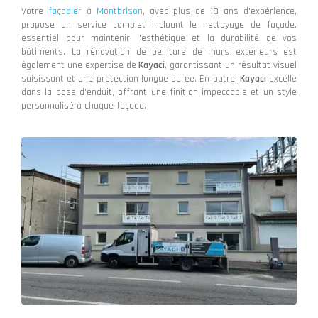
Votre
façadier à Montbrison
, avec plus de 18 ans d'expérience,
propose un service complet incluant le nettoyage de façade,
essentiel pour maintenir l'esthétique et la durabilité de vos
bâtiments. La rénovation de peinture de murs extérieurs est
également une expertise de
Kayaci
, garantissant un résultat visuel
saisissant et une protection longue durée. En outre,
Kayaci
excelle
dans la pose d'enduit, offrant une finition impeccable et un style
personnalisé à chaque façade.