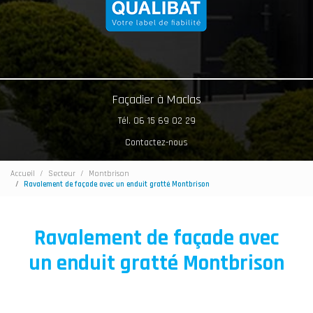
Façadier à Maclas
Tél. 06 15 69 02 29
Contactez-nous
Accueil
Secteur
Montbrison
Ravalement de façade avec un enduit gratté Montbrison
Ravalement de façade avec
un enduit gratté Montbrison