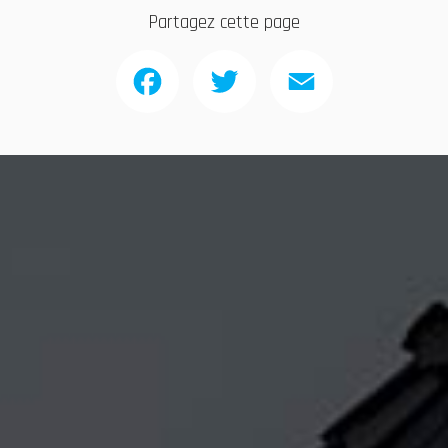
Partagez cette page
Facebook
Twitter
Email