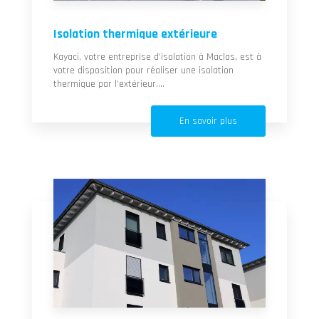
Isolation thermique extérieure
Kayaci, votre entreprise d’isolation à Maclas, est à
votre disposition pour réaliser une isolation
thermique par l’extérieur....
En savoir plus