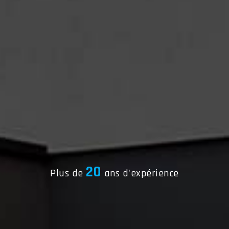
20
Plus de
ans d'expérience