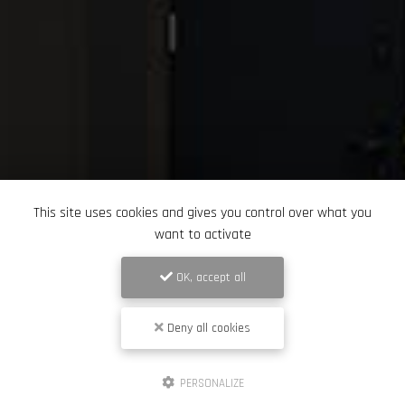
This site uses cookies and gives you control over what you
want to activate
OK, accept all
Deny all cookies
PERSONALIZE