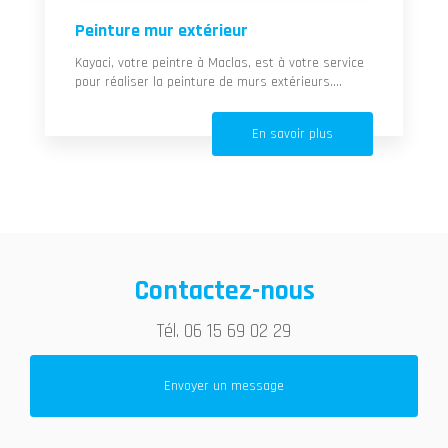
Peinture mur extérieur
Kayaci, votre peintre à Maclas, est à votre service
pour réaliser la peinture de murs extérieurs....
En savoir plus
Contactez-nous
Tél.
06 15 69 02 29
Envoyer un message