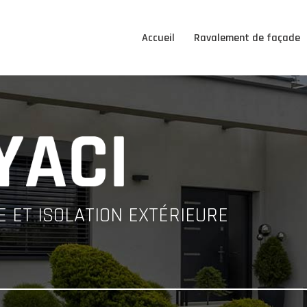
Accueil
Ravalement de façade
 ET ISOLATION EXTÉRIEURE