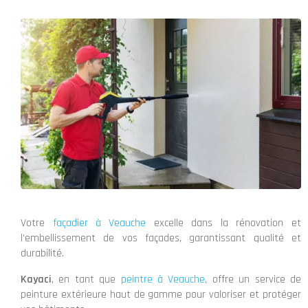
Votre
façadier à Veauche
excelle dans la rénovation et
l'embellissement de vos façades, garantissant qualité et
durabilité.
Kayaci
, en tant que
peintre à Veauche
, offre un service de
peinture extérieure haut de gamme pour valoriser et protéger