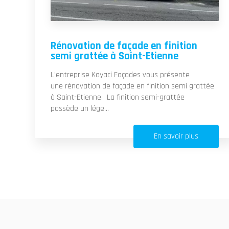
Rénovation de façade en finition
semi grattée à Saint-Etienne
L'entreprise Kayaci Façades vous présente
une rénovation de façade en finition semi grattée
à Saint-Etienne. La finition semi-grattée
possède un lége...
En savoir plus