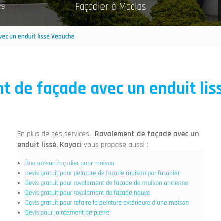
Façadier à Maclas
29
ec un enduit lissé Veauche
t de façade avec un enduit lis
En plus de ses services :
Ravalement de façade avec un
enduit lissé, Kayaci
vous propose aussi :
Bon artisan façadier pour maison
Devis gratuit pour peinture de façade maison par façadier
Devis gratuit pour ravalement de façade de maison ancienne
Devis gratuit pour ravalement de façade neuve
Devis gratuit pour refaire la peinture extérieure d'une maison
Devis pour jointement de pierre