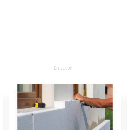
En savoir +