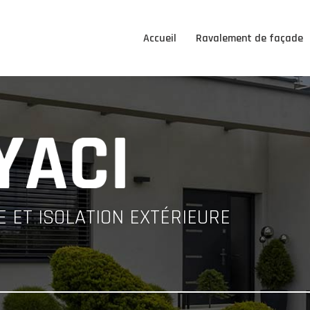
Accueil
Ravalement de façade
 ET ISOLATION EXTÉRIEURE