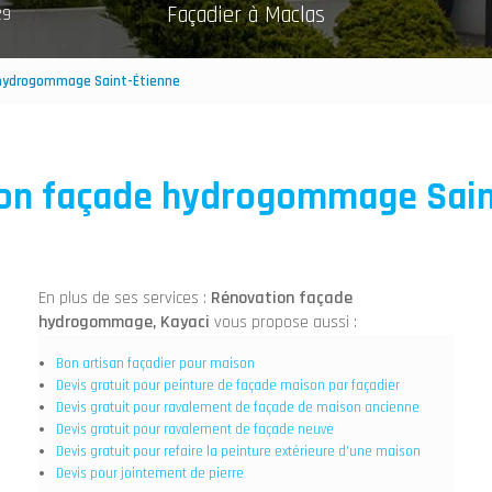
Façadier à Maclas
29
hydrogommage Saint-Étienne
on façade hydrogommage Sain
En plus de ses services :
Rénovation façade
hydrogommage, Kayaci
vous propose aussi :
Bon artisan façadier pour maison
Devis gratuit pour peinture de façade maison par façadier
Devis gratuit pour ravalement de façade de maison ancienne
Devis gratuit pour ravalement de façade neuve
Devis gratuit pour refaire la peinture extérieure d'une maison
Devis pour jointement de pierre