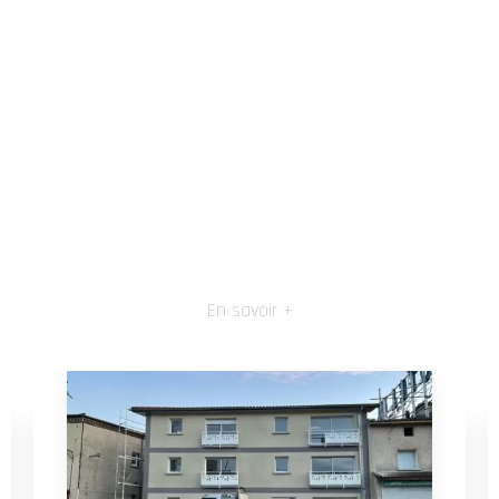
En savoir +