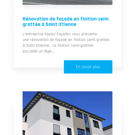
Rénovation de façade en finition semi
grattée à Saint-Etienne
L'entreprise Kayaci Façades vous présente
une rénovation de façade en finition semi grattée
à Saint-Etienne. La finition semi-grattée
possède un lége...
En savoir plus