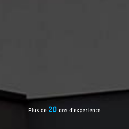
20
Plus de
ans d'expérience