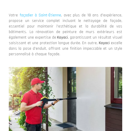
Votre
façadier à Saint-Étienne
, avec plus de 18 ans d'expérience,
propose un service complet incluant le nettoyage de façade,
essentiel pour maintenir l'esthétique et la durabilité de vos
bâtiments. La rénovation de peinture de murs extérieurs est
également une expertise de
Kayaci
, garantissant un résultat visuel
saisissant et une protection longue durée. En outre,
Kayaci
excelle
dans la pose d'enduit, offrant une finition impeccable et un style
personnalisé à chaque façade.