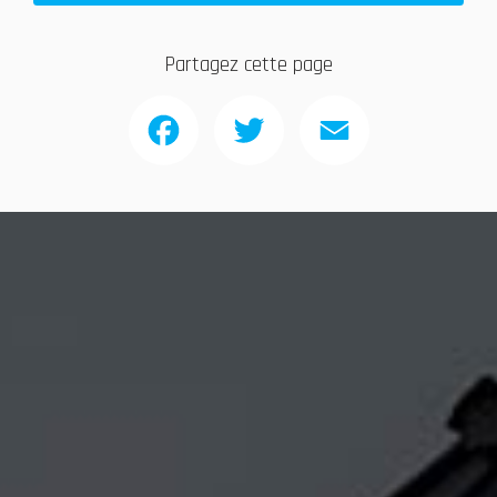
Partagez cette page
Facebook
Twitter
Email