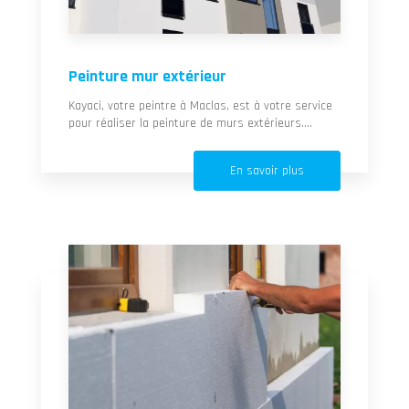
Peinture mur extérieur
Kayaci, votre peintre à Maclas, est à votre service
pour réaliser la peinture de murs extérieurs....
En savoir plus