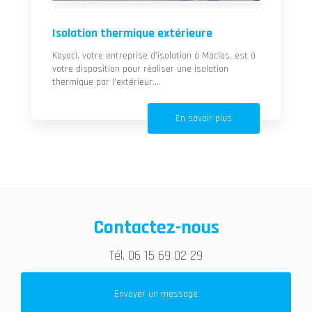
Isolation thermique extérieure
Kayaci, votre entreprise d’isolation à Maclas, est à
votre disposition pour réaliser une isolation
thermique par l’extérieur....
En savoir plus
Contactez-nous
Tél.
06 15 69 02 29
Envoyer un message