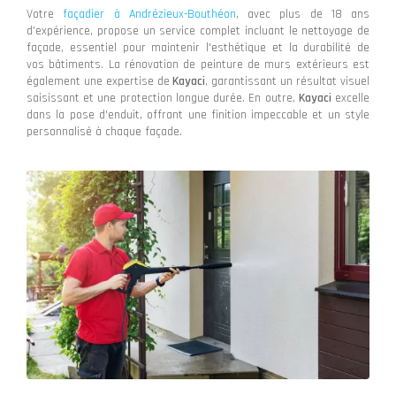
Votre
façadier à Andrézieux-Bouthéon
, avec plus de 18 ans
d'expérience, propose un service complet incluant le nettoyage de
façade, essentiel pour maintenir l'esthétique et la durabilité de
vos bâtiments. La rénovation de peinture de murs extérieurs est
également une expertise de
Kayaci
, garantissant un résultat visuel
saisissant et une protection longue durée. En outre,
Kayaci
excelle
dans la pose d'enduit, offrant une finition impeccable et un style
personnalisé à chaque façade.