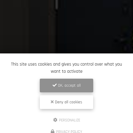
This site uses cookies and gives you control over what you
want to activate
OK, accept all
Deny all cookies
PERSONALIZE
PRIVACY POLICY