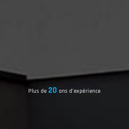
20
Plus de
ans d'expérience