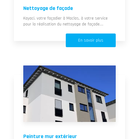
Nettoyage de façade
Kayaci, votre façadier à Maclas, à votre service
pour la réalisation du nettoyage de façade....
En savoir plus
Peinture mur extérieur