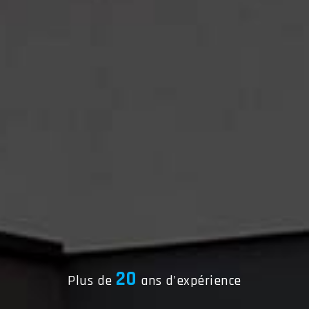
20
Plus de
ans d'expérience