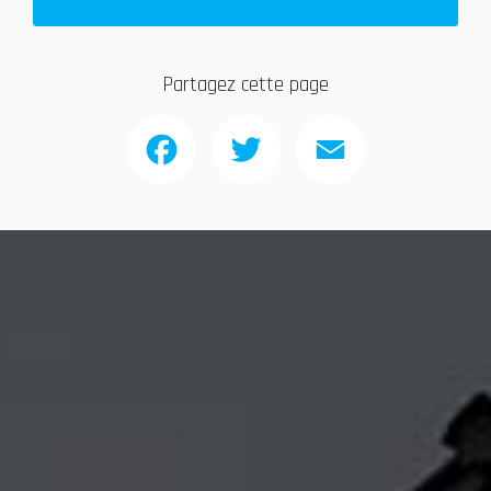
Partagez cette page
Facebook
Twitter
Email