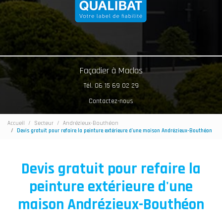
Façadier à Maclas
Tél. 06 15 69 02 29
Contactez-nous
Accueil
Secteur
Andrézieux-Bouthéon
Devis gratuit pour refaire la peinture extérieure d'une maison Andrézieux-Bouthéon
Devis gratuit pour refaire la
peinture extérieure d'une
maison Andrézieux-Bouthéon