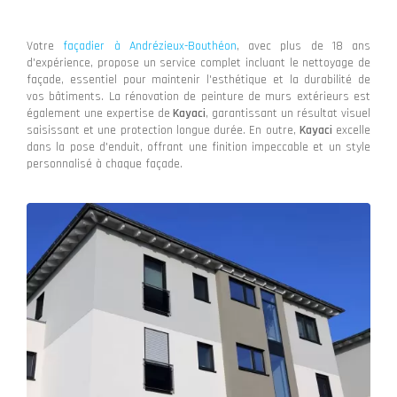
Votre
façadier à Andrézieux-Bouthéon
, avec plus de 18 ans
d'expérience, propose un service complet incluant le nettoyage de
façade, essentiel pour maintenir l'esthétique et la durabilité de
vos bâtiments. La rénovation de peinture de murs extérieurs est
également une expertise de
Kayaci
, garantissant un résultat visuel
saisissant et une protection longue durée. En outre,
Kayaci
excelle
dans la pose d'enduit, offrant une finition impeccable et un style
personnalisé à chaque façade.