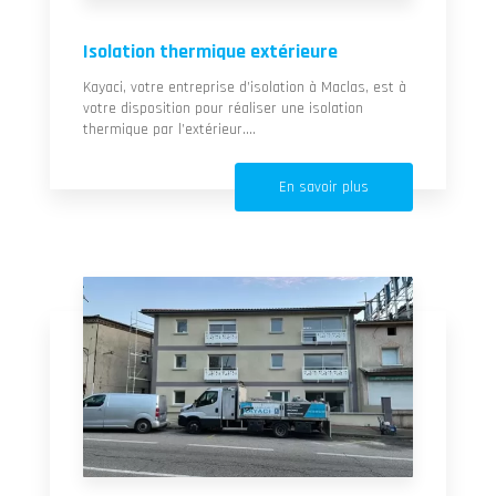
Isolation thermique extérieure
Kayaci, votre entreprise d’isolation à Maclas, est à
votre disposition pour réaliser une isolation
thermique par l’extérieur....
En savoir plus