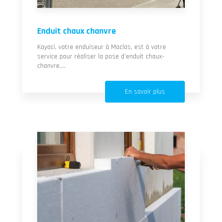
Enduit chaux chanvre
Kayaci, votre enduiseur à Maclas, est à votre
service pour réaliser la pose d’enduit chaux-
chanvre....
En savoir plus