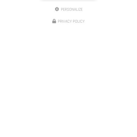
PERSONALIZE
PRIVACY POLICY