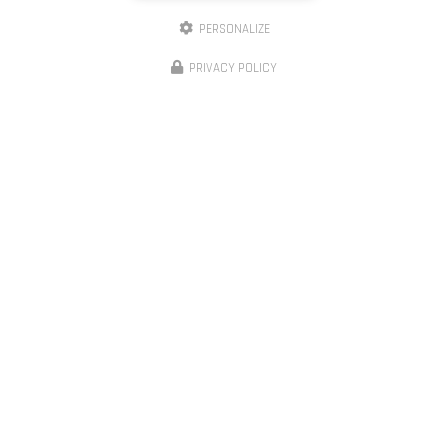
PERSONALIZE
PRIVACY POLICY