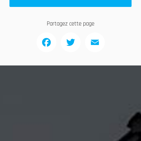
Partagez cette page
Facebook
Twitter
Email