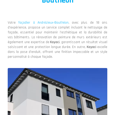
Bouthéon
Votre
façadier à Andrézieux-Bouthéon
, avec plus de 18 ans
d'expérience, propose un service complet incluant le nettoyage de
façade, essentiel pour maintenir l'esthétique et la durabilité de
vos bâtiments. La rénovation de peinture de murs extérieurs est
également une expertise de
Kayaci
, garantissant un résultat visuel
saisissant et une protection longue durée. En outre,
Kayaci
excelle
dans la pose d'enduit, offrant une finition impeccable et un style
personnalisé à chaque façade.