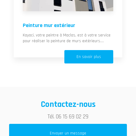
Peinture mur extérieur
Kayaci, votre peintre à Maclas, est à votre service
pour réaliser la peinture de murs extérieurs....
En savoir plus
Contactez-nous
Tél.
06 15 69 02 29
Envoyer un message