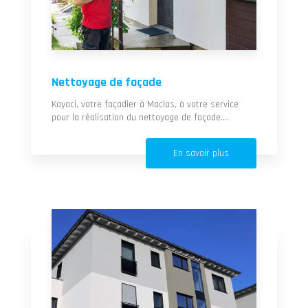
Nettoyage de façade
Kayaci, votre façadier à Maclas, à votre service
pour la réalisation du nettoyage de façade....
En savoir plus