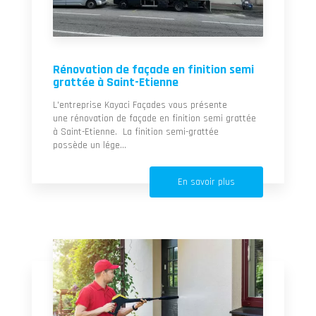
Rénovation de façade en finition semi
grattée à Saint-Etienne
L'entreprise Kayaci Façades vous présente
une rénovation de façade en finition semi grattée
à Saint-Etienne. La finition semi-grattée
possède un lége...
En savoir plus