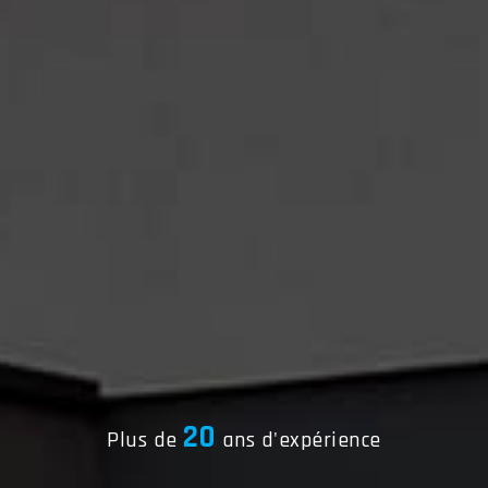
20
Plus de
ans d'expérience