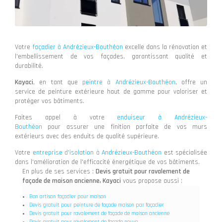
Votre
façadier à Andrézieux-Bouthéon
excelle dans la rénovation et
l'embellissement de vos façades, garantissant qualité et
durabilité.
Kayaci
, en tant que
peintre à Andrézieux-Bouthéon
, offre un
service de peinture extérieure haut de gamme pour valoriser et
protéger vos bâtiments.
Faites appel à votre
enduiseur à Andrézieux-
Bouthéon
pour assurer une finition parfaite de vos murs
extérieurs avec des enduits de qualité supérieure.
Votre
entreprise d'isolation à Andrézieux-Bouthéon
est spécialisée
dans l'amélioration de l'efficacité énergétique de vos bâtiments.
En plus de ses services :
Devis gratuit pour ravalement de
façade de maison ancienne, Kayaci
vous propose aussi :
Bon artisan façadier pour maison
Devis gratuit pour peinture de façade maison par façadier
Devis gratuit pour ravalement de façade de maison ancienne