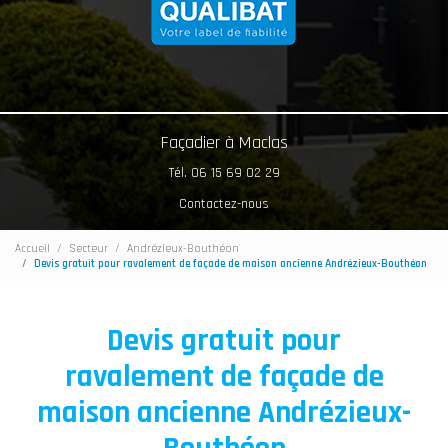
Façadier à Maclas
Tél. 06 15 69 02 29
Contactez-nous
Accueil
Secteur
Andrézieux-Bouthéon
Devis gratuit pour ravalement de façade de maison ancienne Andrézieux-Bouthéon
Devis gratuit pour
ravalement de façade de
maison ancienne Andrézieux-